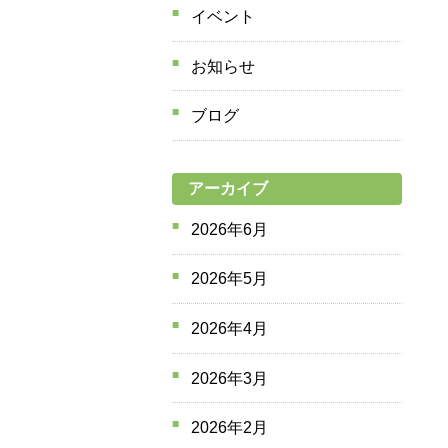
イベント
お知らせ
ブログ
アーカイブ
2026年6月
2026年5月
2026年4月
2026年3月
2026年2月