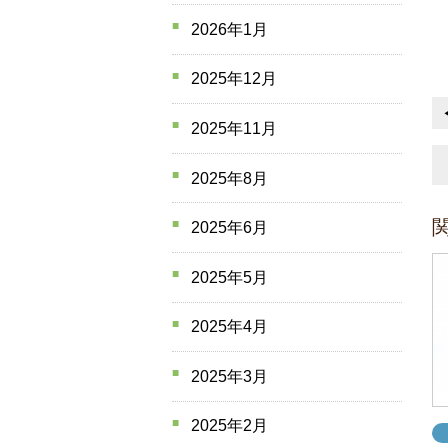
2026年1月
2025年12月
2025年11月
2025年8月
2025年6月
2025年5月
2025年4月
2025年3月
2025年2月