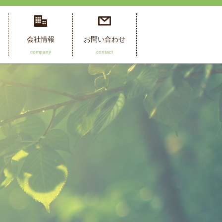
会社情報
お問い合わせ