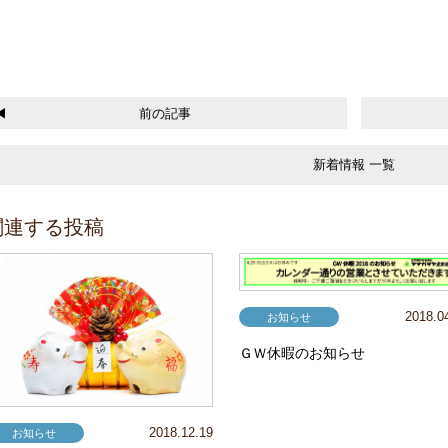
前の記事
新着情報 一覧
関連する投稿
2018.0
お知らせ
ＧＷ休暇のお知らせ
2018.12.19
お知らせ