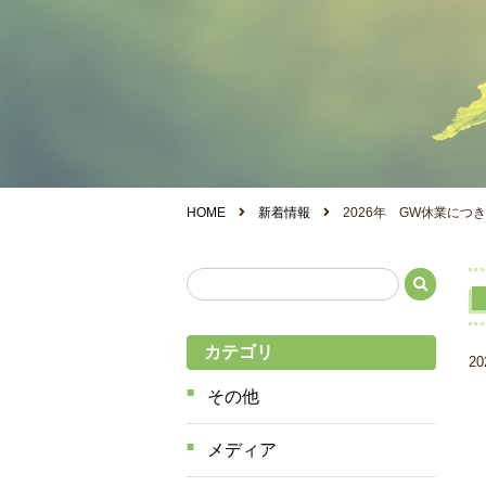
HOME
新着情報
2026年 GW休業につ
カテゴリ
20
その他
メディア