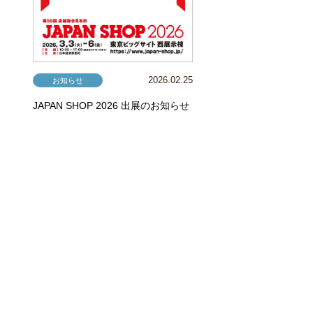
2026.02.25
お知らせ
JAPAN SHOP 2026 出展のお知らせ