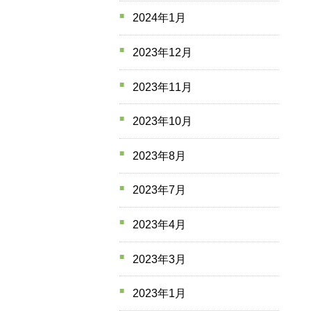
2024年1月
2023年12月
2023年11月
2023年10月
2023年8月
2023年7月
2023年4月
2023年3月
2023年1月