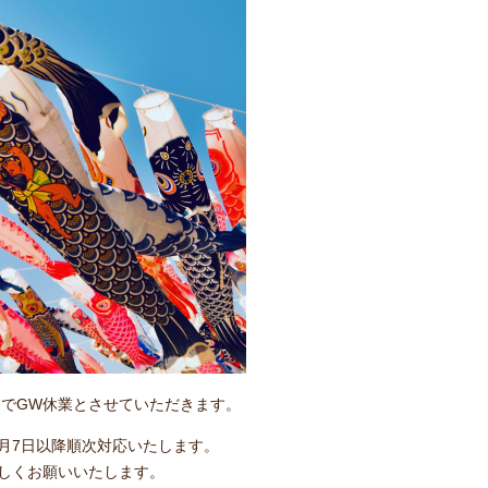
までGW休業とさせていただきます。
月7日以降順次対応いたします。
しくお願いいたします。