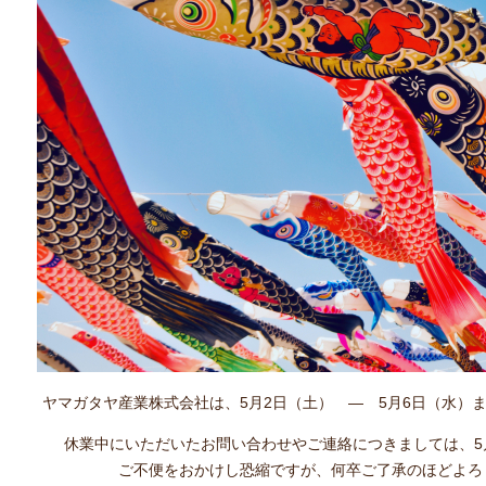
ヤマガタヤ産業株式会社は、5月2日（土） ― 5月6日（水）
休業中にいただいたお問い合わせやご連絡につきましては、5
ご不便をおかけし恐縮ですが、何卒ご了承のほどよろ