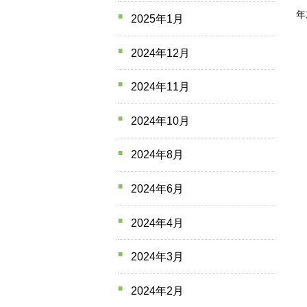
年
2025年1月
2024年12月
2024年11月
2024年10月
2024年8月
2024年6月
2024年4月
2024年3月
2024年2月