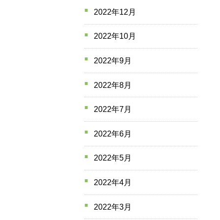
2022年12月
2022年10月
2022年9月
2022年8月
2022年7月
2022年6月
2022年5月
2022年4月
2022年3月