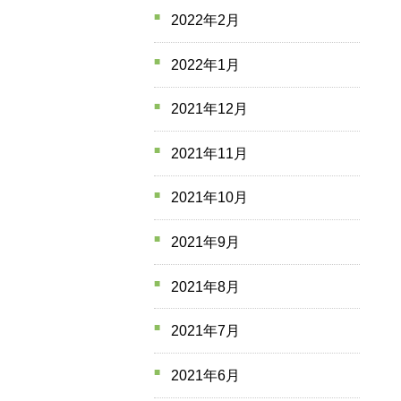
2022年2月
2022年1月
2021年12月
2021年11月
2021年10月
2021年9月
2021年8月
2021年7月
2021年6月