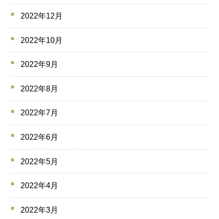
2022年12月
2022年10月
2022年9月
2022年8月
2022年7月
2022年6月
2022年5月
2022年4月
2022年3月