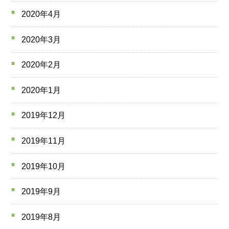
2020年4月
2020年3月
2020年2月
2020年1月
2019年12月
2019年11月
2019年10月
2019年9月
2019年8月