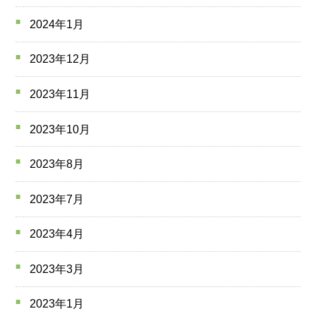
2024年1月
2023年12月
2023年11月
2023年10月
2023年8月
2023年7月
2023年4月
2023年3月
2023年1月