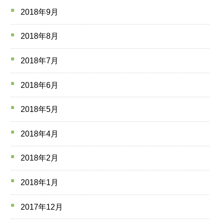
2018年9月
2018年8月
2018年7月
2018年6月
2018年5月
2018年4月
2018年2月
2018年1月
2017年12月