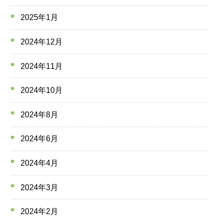
2025年1月
2024年12月
2024年11月
2024年10月
2024年8月
2024年6月
2024年4月
2024年3月
2024年2月