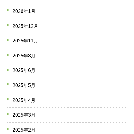
2026年1月
2025年12月
2025年11月
2025年8月
2025年6月
2025年5月
2025年4月
2025年3月
2025年2月