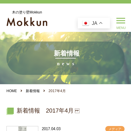
木の塗り壁Mokkun
JA
新着情報
HOME
新着情報
2017年4月
新着情報 2017年4月
2017.04.03
メディア