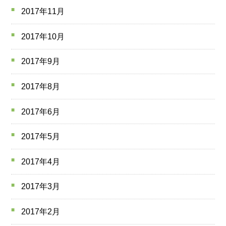
2017年11月
2017年10月
2017年9月
2017年8月
2017年6月
2017年5月
2017年4月
2017年3月
2017年2月