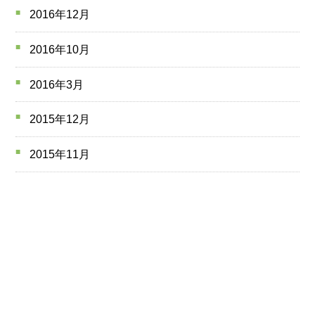
2016年12月
2016年10月
2016年3月
2015年12月
2015年11月