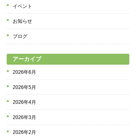
イベント
お知らせ
ブログ
アーカイブ
2026年6月
2026年5月
2026年4月
2026年3月
2026年2月