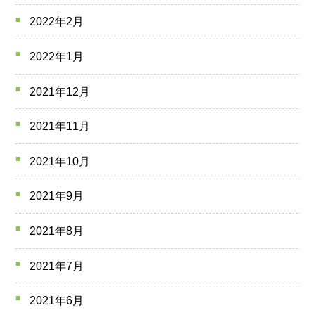
2022年2月
2022年1月
2021年12月
2021年11月
2021年10月
2021年9月
2021年8月
2021年7月
2021年6月