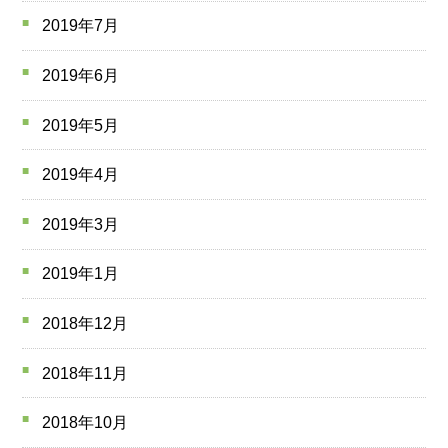
2019年7月
2019年6月
2019年5月
2019年4月
2019年3月
2019年1月
2018年12月
2018年11月
2018年10月