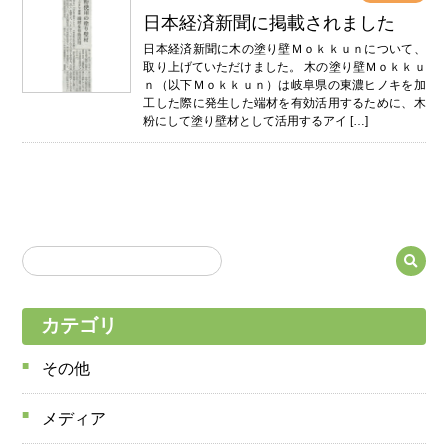
日本経済新聞に掲載されました
日本経済新聞に木の塗り壁Ｍｏｋｋｕｎについて、
取り上げていただけました。 木の塗り壁Ｍｏｋｋｕ
ｎ（以下Ｍｏｋｋｕｎ）は岐阜県の東濃ヒノキを加
工した際に発生した端材を有効活用するために、木
粉にして塗り壁材として活用するアイ […]
カテゴリ
その他
メディア