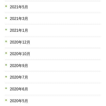
2021年5月
2021年3月
2021年1月
2020年12月
2020年10月
2020年9月
2020年7月
2020年6月
2020年5月