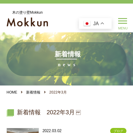
木の塗り壁Mokkun
JA
新着情報
HOME
新着情報
2022年3月
新着情報 2022年3月
2022.03.02
ブログ