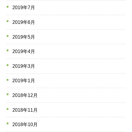
2019年7月
2019年6月
2019年5月
2019年4月
2019年3月
2019年1月
2018年12月
2018年11月
2018年10月