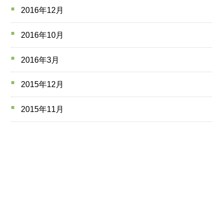
2016年12月
2016年10月
2016年3月
2015年12月
2015年11月