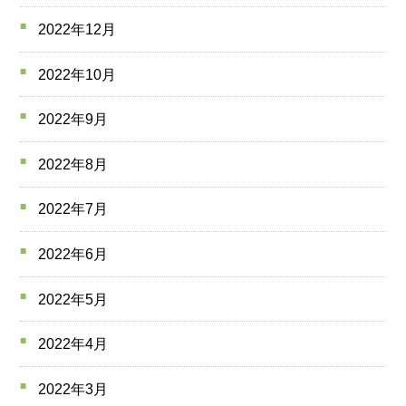
2022年12月
2022年10月
2022年9月
2022年8月
2022年7月
2022年6月
2022年5月
2022年4月
2022年3月