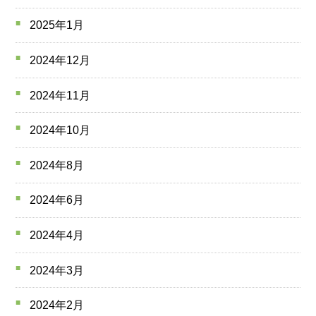
2025年1月
2024年12月
2024年11月
2024年10月
2024年8月
2024年6月
2024年4月
2024年3月
2024年2月