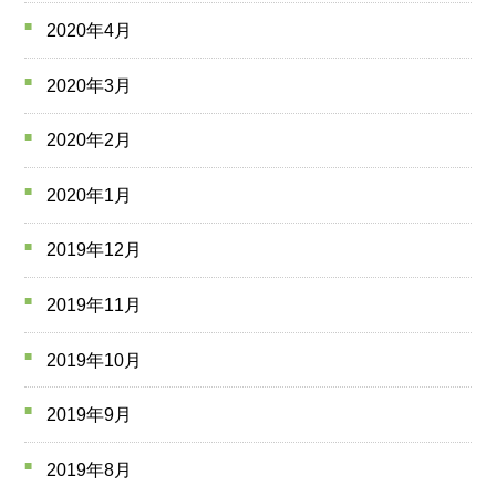
2020年4月
2020年3月
2020年2月
2020年1月
2019年12月
2019年11月
2019年10月
2019年9月
2019年8月