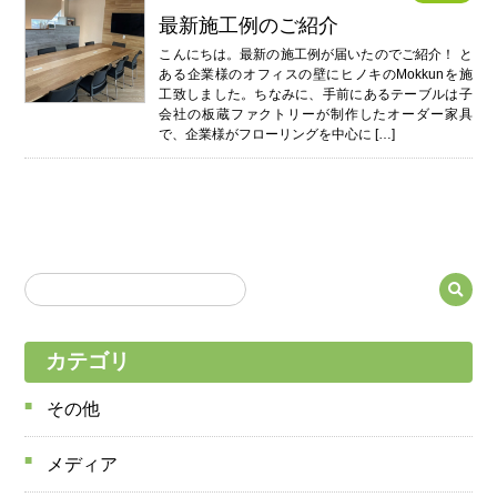
最新施工例のご紹介
こんにちは。最新の施工例が届いたのでご紹介！ と
ある企業様のオフィスの壁にヒノキのMokkunを施
工致しました。ちなみに、手前にあるテーブルは子
会社の板蔵ファクトリーが制作したオーダー家具
で、企業様がフローリングを中心に […]
カテゴリ
その他
メディア