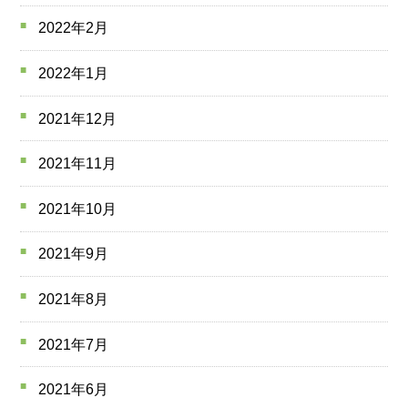
2022年2月
2022年1月
2021年12月
2021年11月
2021年10月
2021年9月
2021年8月
2021年7月
2021年6月