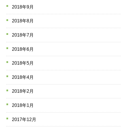
2018年9月
2018年8月
2018年7月
2018年6月
2018年5月
2018年4月
2018年2月
2018年1月
2017年12月