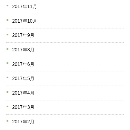
2017年11月
2017年10月
2017年9月
2017年8月
2017年6月
2017年5月
2017年4月
2017年3月
2017年2月