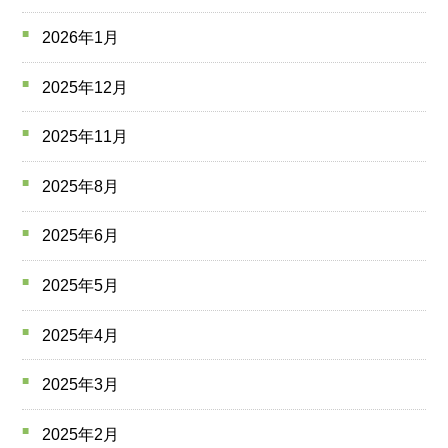
2026年1月
2025年12月
2025年11月
2025年8月
2025年6月
2025年5月
2025年4月
2025年3月
2025年2月