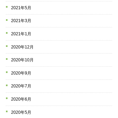
2021年5月
2021年3月
2021年1月
2020年12月
2020年10月
2020年9月
2020年7月
2020年6月
2020年5月