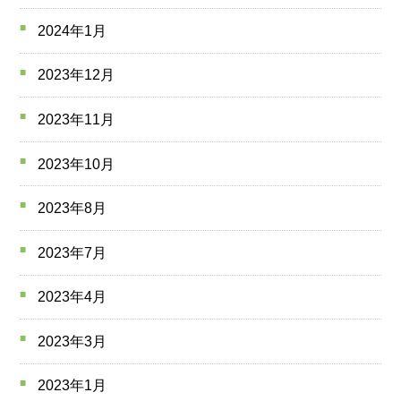
2024年1月
2023年12月
2023年11月
2023年10月
2023年8月
2023年7月
2023年4月
2023年3月
2023年1月