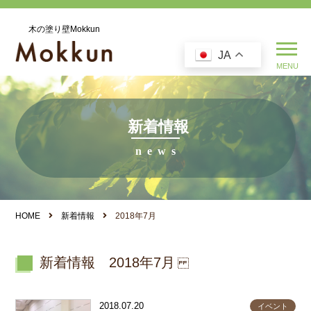
木の塗り壁Mokkun
JA
新着情報
HOME
新着情報
2018年7月
新着情報 2018年7月
2018.07.20
イベント