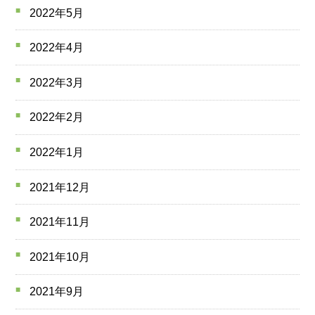
2022年5月
2022年4月
2022年3月
2022年2月
2022年1月
2021年12月
2021年11月
2021年10月
2021年9月