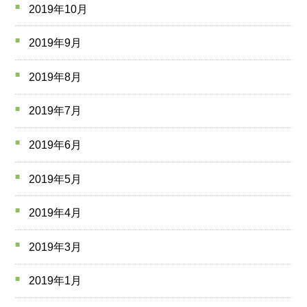
2019年10月
2019年9月
2019年8月
2019年7月
2019年6月
2019年5月
2019年4月
2019年3月
2019年1月