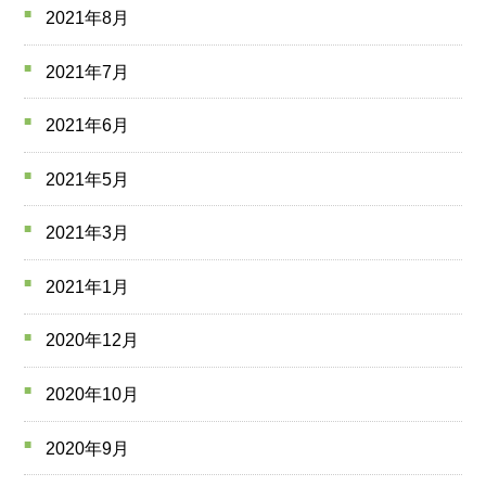
2021年8月
2021年7月
2021年6月
2021年5月
2021年3月
2021年1月
2020年12月
2020年10月
2020年9月