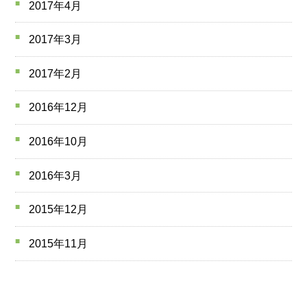
2017年4月
2017年3月
2017年2月
2016年12月
2016年10月
2016年3月
2015年12月
2015年11月