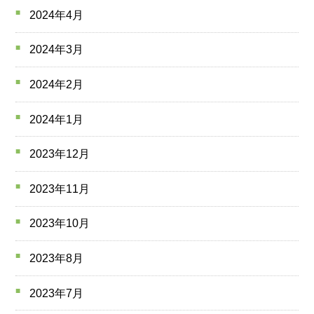
2024年4月
2024年3月
2024年2月
2024年1月
2023年12月
2023年11月
2023年10月
2023年8月
2023年7月