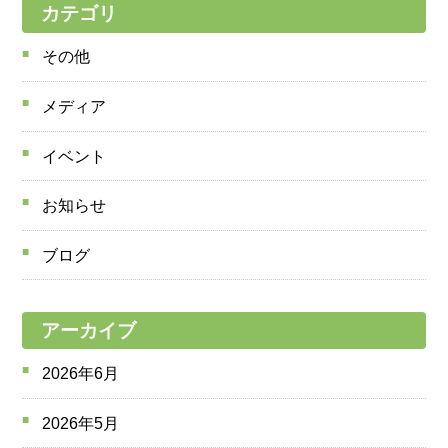
カテゴリ
その他
メディア
イベント
お知らせ
ブログ
アーカイブ
2026年6月
2026年5月