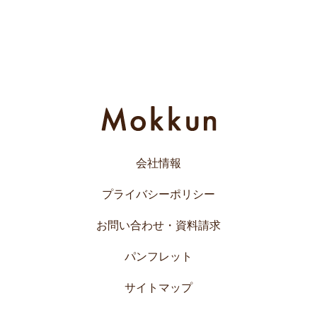
会社情報
プライバシーポリシー
お問い合わせ・資料請求
パンフレット
サイトマップ