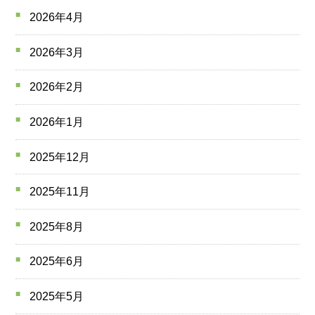
2026年4月
2026年3月
2026年2月
2026年1月
2025年12月
2025年11月
2025年8月
2025年6月
2025年5月