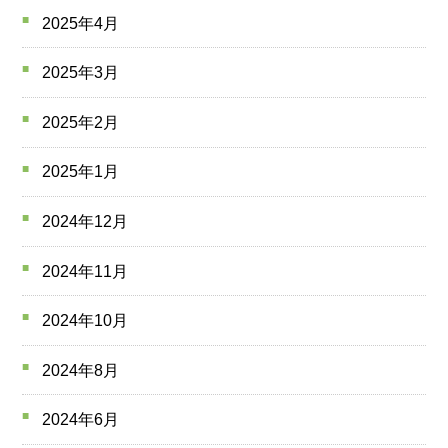
2025年4月
2025年3月
2025年2月
2025年1月
2024年12月
2024年11月
2024年10月
2024年8月
2024年6月