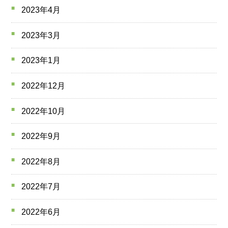
2023年4月
2023年3月
2023年1月
2022年12月
2022年10月
2022年9月
2022年8月
2022年7月
2022年6月