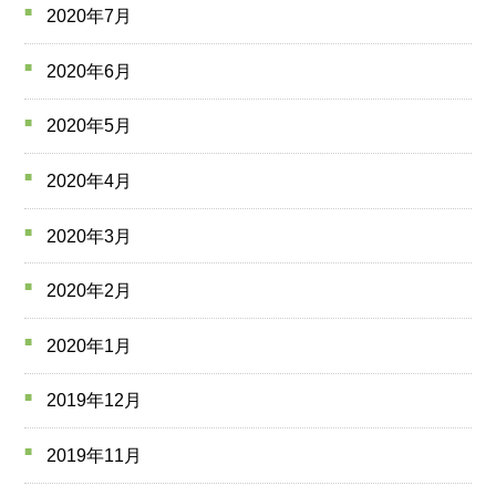
2020年7月
2020年6月
2020年5月
2020年4月
2020年3月
2020年2月
2020年1月
2019年12月
2019年11月