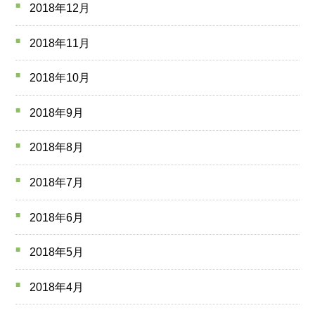
2018年12月
2018年11月
2018年10月
2018年9月
2018年8月
2018年7月
2018年6月
2018年5月
2018年4月