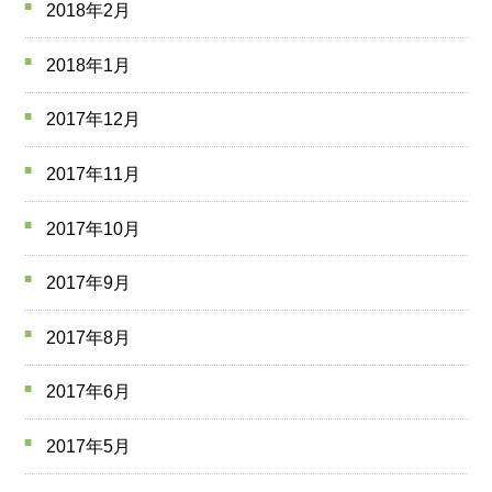
2018年2月
2018年1月
2017年12月
2017年11月
2017年10月
2017年9月
2017年8月
2017年6月
2017年5月