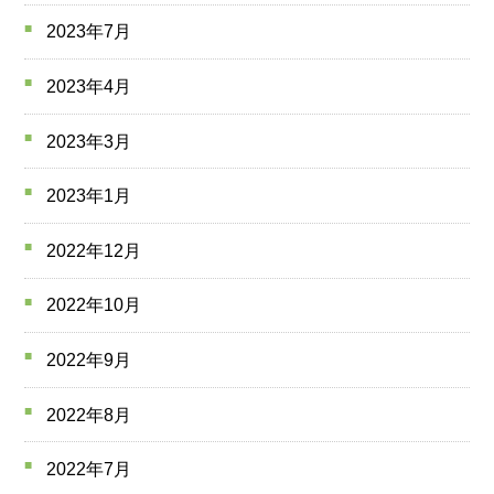
2023年7月
2023年4月
2023年3月
2023年1月
2022年12月
2022年10月
2022年9月
2022年8月
2022年7月