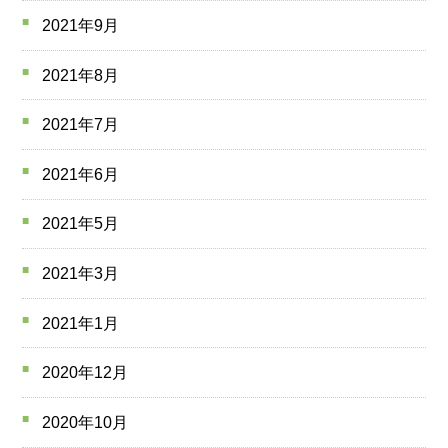
2021年9月
2021年8月
2021年7月
2021年6月
2021年5月
2021年3月
2021年1月
2020年12月
2020年10月