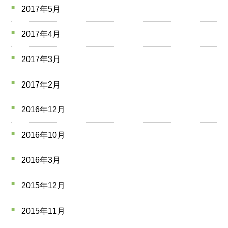
2017年5月
2017年4月
2017年3月
2017年2月
2016年12月
2016年10月
2016年3月
2015年12月
2015年11月