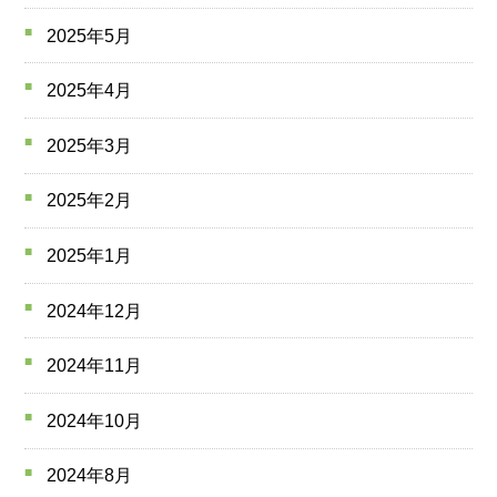
2025年5月
2025年4月
2025年3月
2025年2月
2025年1月
2024年12月
2024年11月
2024年10月
2024年8月