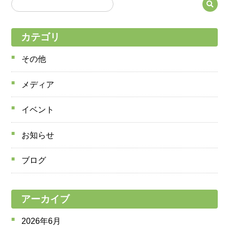
カテゴリ
その他
メディア
イベント
お知らせ
ブログ
アーカイブ
2026年6月