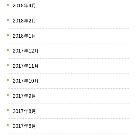
2018年4月
2018年2月
2018年1月
2017年12月
2017年11月
2017年10月
2017年9月
2017年8月
2017年6月