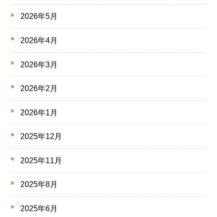
2026年5月
2026年4月
2026年3月
2026年2月
2026年1月
2025年12月
2025年11月
2025年8月
2025年6月