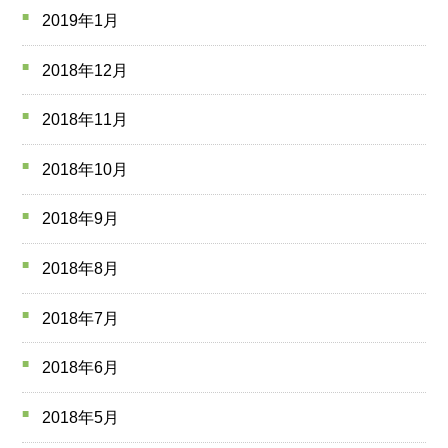
2019年1月
2018年12月
2018年11月
2018年10月
2018年9月
2018年8月
2018年7月
2018年6月
2018年5月