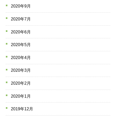
2020年9月
2020年7月
2020年6月
2020年5月
2020年4月
2020年3月
2020年2月
2020年1月
2019年12月