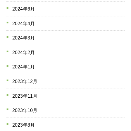
2024年6月
2024年4月
2024年3月
2024年2月
2024年1月
2023年12月
2023年11月
2023年10月
2023年8月