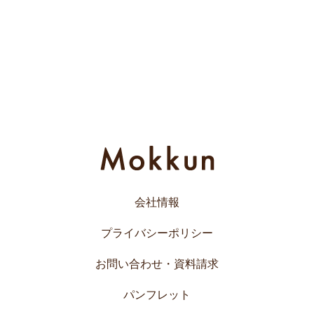
会社情報
プライバシーポリシー
お問い合わせ・資料請求
パンフレット