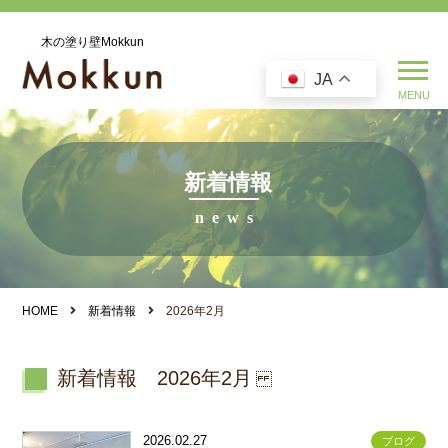
木の塗り壁Mokkun
JA
新着情報
HOME
新着情報
2026年2月
新着情報 2026年2月
2026.02.27
ブログ