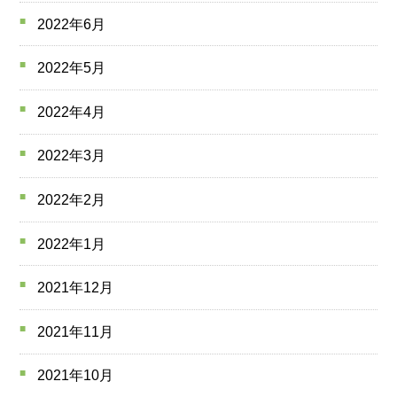
2022年6月
2022年5月
2022年4月
2022年3月
2022年2月
2022年1月
2021年12月
2021年11月
2021年10月