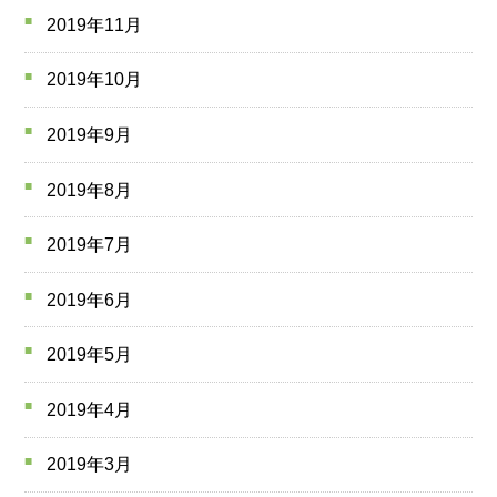
2019年11月
2019年10月
2019年9月
2019年8月
2019年7月
2019年6月
2019年5月
2019年4月
2019年3月