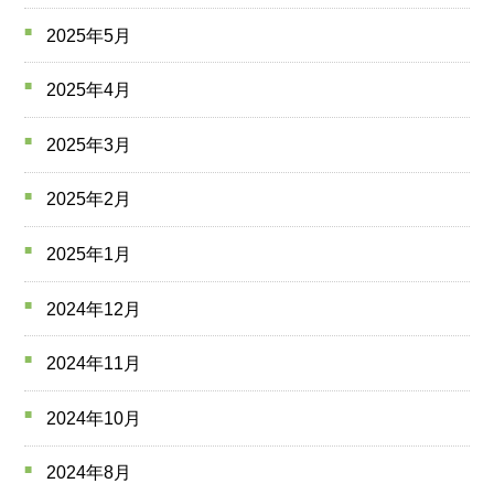
2025年5月
2025年4月
2025年3月
2025年2月
2025年1月
2024年12月
2024年11月
2024年10月
2024年8月