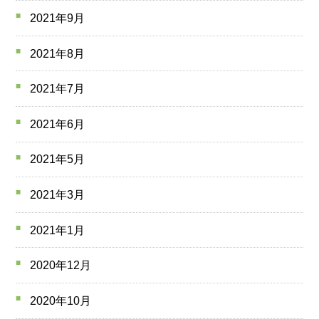
2021年9月
2021年8月
2021年7月
2021年6月
2021年5月
2021年3月
2021年1月
2020年12月
2020年10月