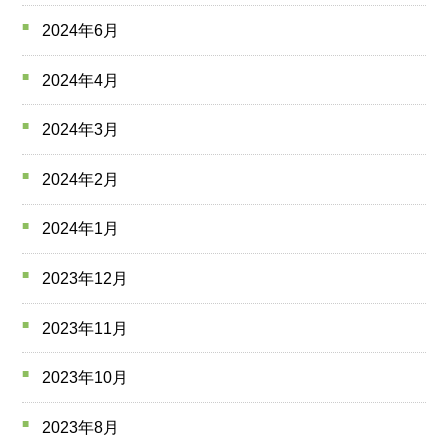
2024年6月
2024年4月
2024年3月
2024年2月
2024年1月
2023年12月
2023年11月
2023年10月
2023年8月