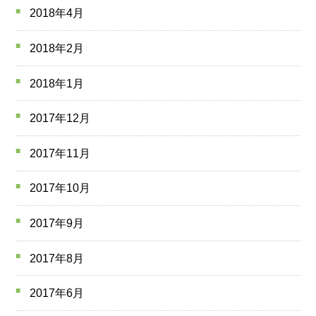
2018年4月
2018年2月
2018年1月
2017年12月
2017年11月
2017年10月
2017年9月
2017年8月
2017年6月