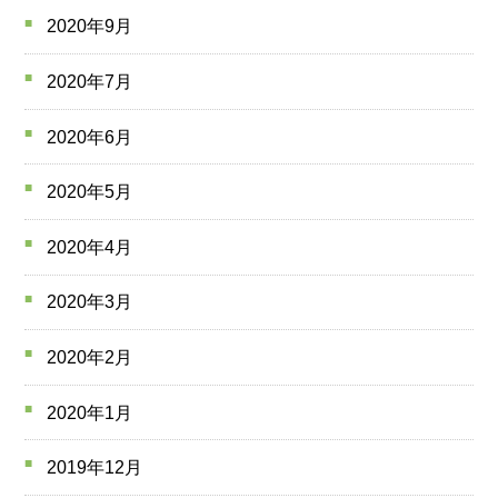
2020年9月
2020年7月
2020年6月
2020年5月
2020年4月
2020年3月
2020年2月
2020年1月
2019年12月