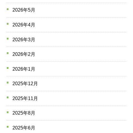
2026年5月
2026年4月
2026年3月
2026年2月
2026年1月
2025年12月
2025年11月
2025年8月
2025年6月