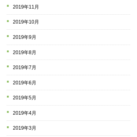
2019年11月
2019年10月
2019年9月
2019年8月
2019年7月
2019年6月
2019年5月
2019年4月
2019年3月