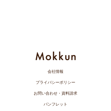
会社情報
プライバシーポリシー
お問い合わせ・資料請求
パンフレット