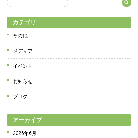
カテゴリ
その他
メディア
イベント
お知らせ
ブログ
アーカイブ
2026年6月