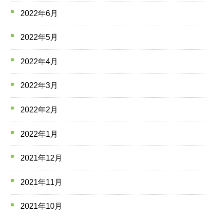
2022年6月
2022年5月
2022年4月
2022年3月
2022年2月
2022年1月
2021年12月
2021年11月
2021年10月