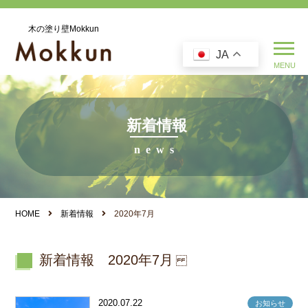
木の塗り壁Mokkun
JA
新着情報
HOME
新着情報
2020年7月
新着情報 2020年7月
2020.07.22
お知らせ