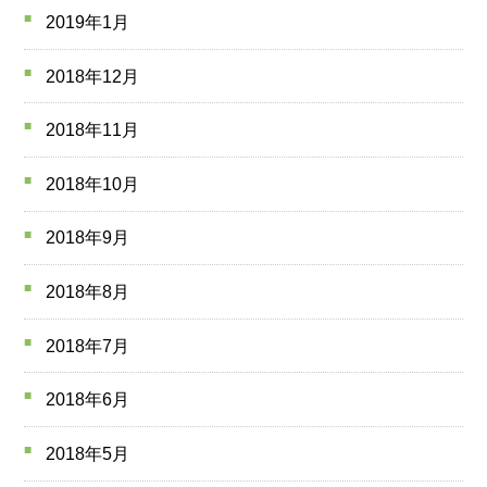
2019年1月
2018年12月
2018年11月
2018年10月
2018年9月
2018年8月
2018年7月
2018年6月
2018年5月