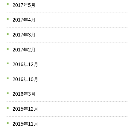
2017年5月
2017年4月
2017年3月
2017年2月
2016年12月
2016年10月
2016年3月
2015年12月
2015年11月