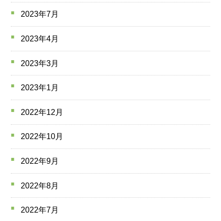
2023年7月
2023年4月
2023年3月
2023年1月
2022年12月
2022年10月
2022年9月
2022年8月
2022年7月