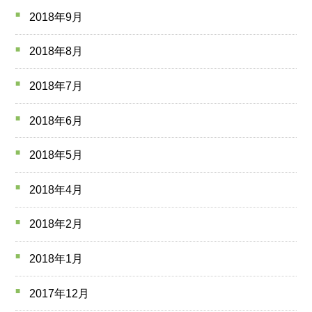
2018年9月
2018年8月
2018年7月
2018年6月
2018年5月
2018年4月
2018年2月
2018年1月
2017年12月