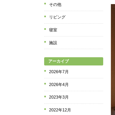
その他
リビング
寝室
施設
アーカイブ
2026年7月
2026年4月
2023年3月
2022年12月