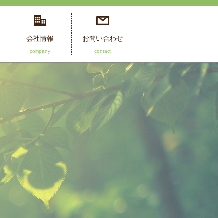
会社情報
お問い合わせ