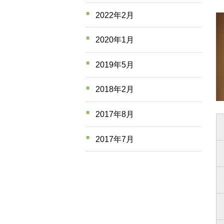
2022年2月
2020年1月
2019年5月
2018年2月
2017年8月
2017年7月