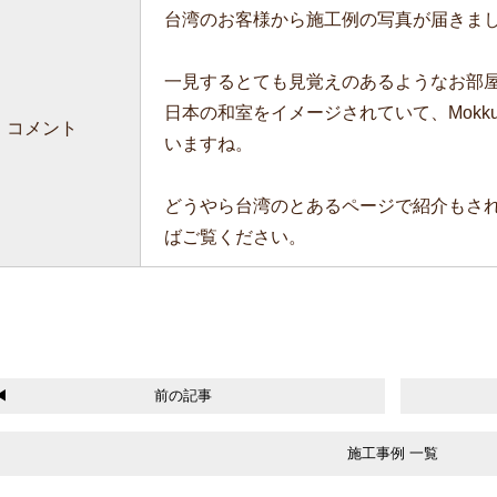
台湾のお客様から施工例の写真が届きまし
一見するとても見覚えのあるようなお部
日本の和室をイメージされていて、Mokk
コメント
いますね。
どうやら台湾のとあるページで紹介もさ
ばご覧ください。
前の記事
施工事例 一覧