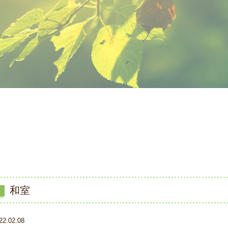
和室
22.02.08