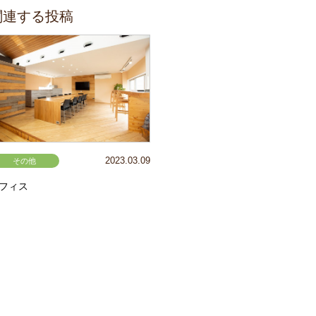
関連する投稿
2023.03.09
その他
フィス