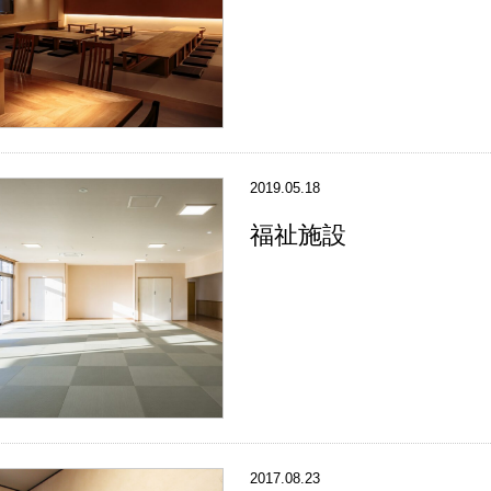
2019.05.18
福祉施設
2017.08.23