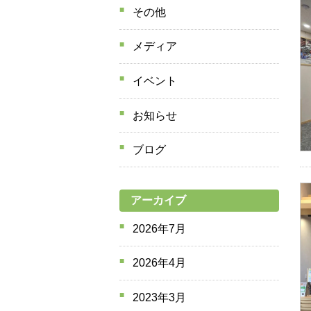
その他
メディア
イベント
お知らせ
ブログ
アーカイブ
2026年7月
2026年4月
2023年3月