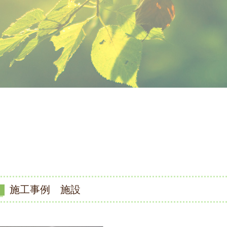
施工事例 施設