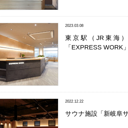
2023.03.08
東京駅（JR東海
「EXPRESS WORK
2022.12.22
サウナ施設「新岐阜