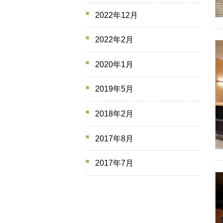
2022年12月
2022年2月
2020年1月
2019年5月
2018年2月
2017年8月
2017年7月