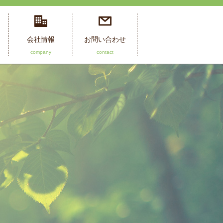
会社情報
お問い合わせ