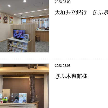
2023.03.09
大垣共立銀行 ぎふ
2023.03.08
ぎふ木遊館様