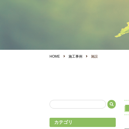
HOME
施工事例
施設
カテゴリ