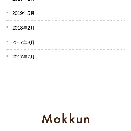
2019年5月
2018年2月
2017年8月
2017年7月