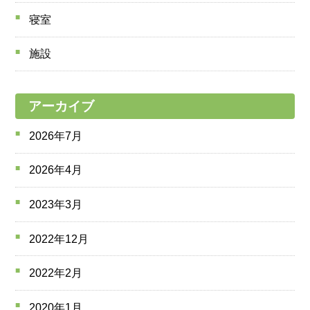
寝室
施設
アーカイブ
2026年7月
2026年4月
2023年3月
2022年12月
2022年2月
2020年1月