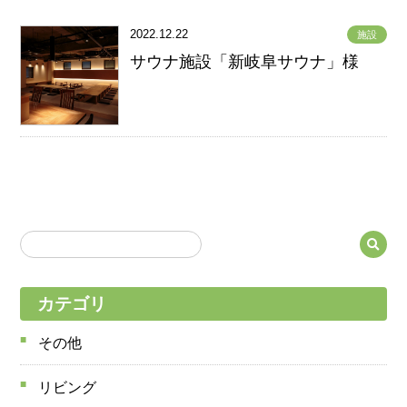
2022.12.22
施設
サウナ施設「新岐阜サウナ」様
カテゴリ
その他
リビング