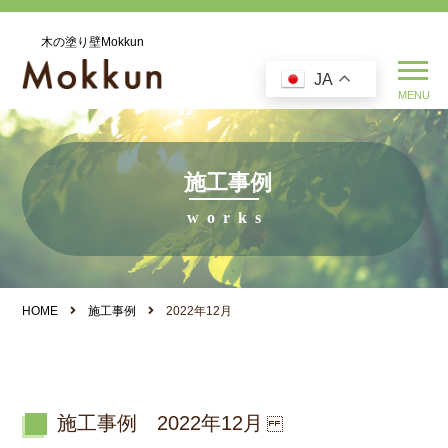
木の塗り壁Mokkun
JA
施工事例
HOME
施工事例
2022年12月
施工事例 2022年12月