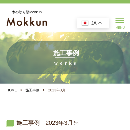
木の塗り壁Mokkun
JA
施工事例
HOME
施工事例
2023年3月
施工事例 2023年3月