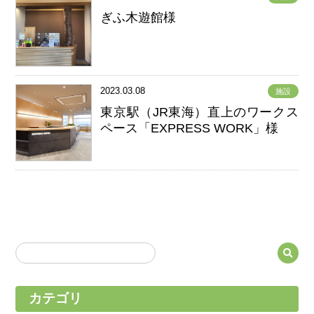
ぎふ木遊館様
2023.03.08
施設
東京駅（JR東海）直上のワークス
ペース「EXPRESS WORK」様
カテゴリ