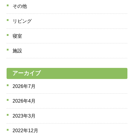
その他
リビング
寝室
施設
アーカイブ
2026年7月
2026年4月
2023年3月
2022年12月