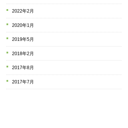
2022年2月
2020年1月
2019年5月
2018年2月
2017年8月
2017年7月