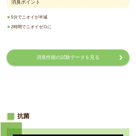
消臭ポイント
5分でニオイが半減
2時間でニオイゼロに
消臭性能の試験データを見る
抗菌