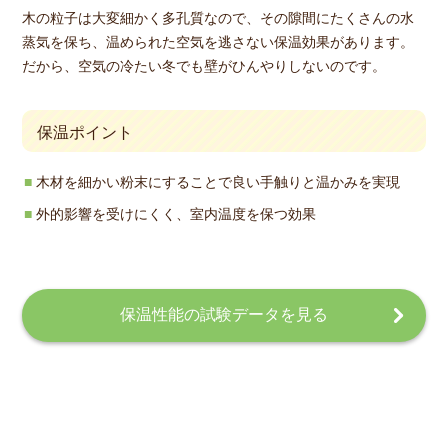
木の粒子は大変細かく多孔質なので、その隙間にたくさんの水
蒸気を保ち、温められた空気を逃さない保温効果があります。
だから、空気の冷たい冬でも壁がひんやりしないのです。
保温ポイント
木材を細かい粉末にすることで良い手触りと温かみを実現
外的影響を受けにくく、室内温度を保つ効果
保温性能の試験データを見る