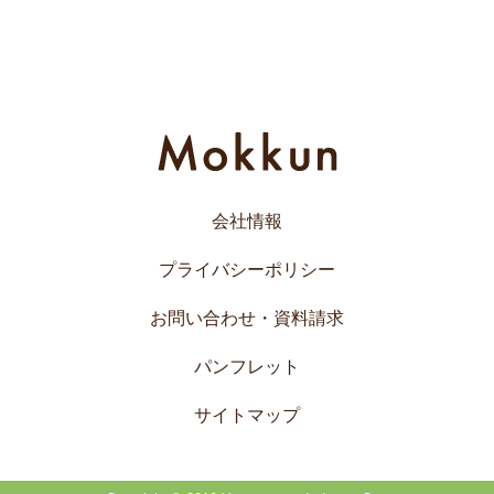
会社情報
プライバシーポリシー
お問い合わせ・資料請求
パンフレット
サイトマップ