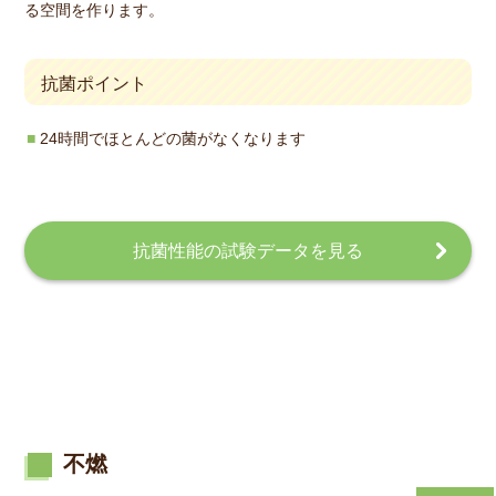
る空間を作ります。
抗菌ポイント
24時間でほとんどの菌がなくなります
抗菌性能の試験データを見る
不燃