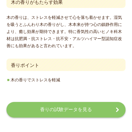
木の香りがもたらす効果
木の香りは、ストレスを軽減させて心を落ち着かせます。湿気
を吸うとふんわり木の香りがし、木本来が持つ心の鎮静作用に
より、癒し効果が期待できます。特に香気性の高いヒノキ科木
材は抗肥満・抗ストレス・抗不安・アルツハイマー型認知症改
善にも効果があると言われています。
香りポイント
木の香りでストレスを軽減
香りの試験データを見る