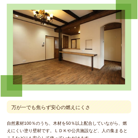
万が一でも焦らず安心の燃えにくさ
自然素材100％のうち、木材を50％以上配合していながら、燃
えにくい塗り壁材です。ＬＤＫや公共施設など、人の集まると
ころなどにも安心して使っていただけます。