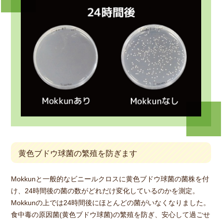
黄色ブドウ球菌の繁殖を防ぎます
Mokkunと一般的なビニールクロスに黄色ブドウ球菌の菌株を付
け、24時間後の菌の数がどれだけ変化しているのかを測定。
Mokkunの上では24時間後にほとんどの菌がいなくなりました。
食中毒の原因菌(黄色ブドウ球菌)の繁殖を防ぎ、安心して過ごせ