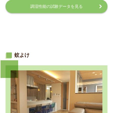
調湿性能の試験データを見る
蚊よけ