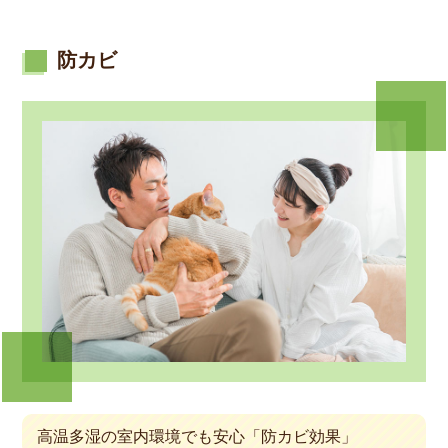
防カビ
高温多湿の室内環境でも安心「防カビ効果」