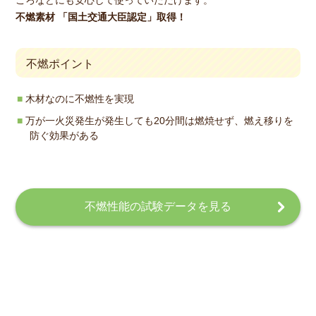
不燃素材 「国土交通大臣認定」取得！
不燃ポイント
木材なのに不燃性を実現
万が一火災発生が発生しても20分間は燃焼せず、燃え移りを
防ぐ効果がある
不燃性能の試験データを見る