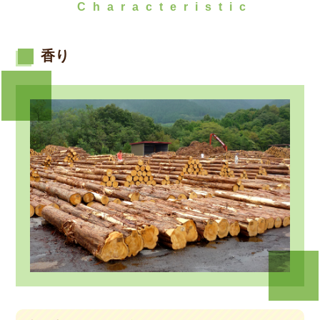
Characteristic
香り